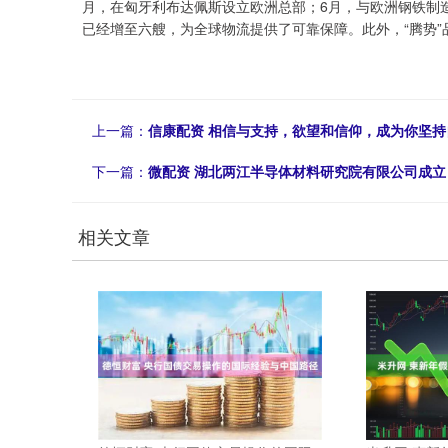
月，在匈牙利布达佩斯设立欧洲总部；6月，与欧洲钢铁制
已经增至六艘，为全球物流提供了可靠保障。此外，“腾势
上一篇：
信康配资 相信与支持，欲望和信仰，成为你坚持
下一篇：
微配资 湖北两江半导体材料研究院有限公司成立，
相关文章