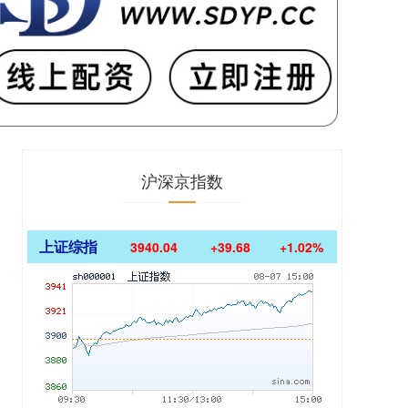
沪深京指数
上证综指
3940.04
+39.68
+1.02%