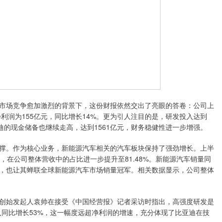
体市场竞争愈加激烈的背景下，这份财报依然交出了亮眼的答卷：公司上
净利润为155亿元，同比增长14%。更为引人注目的是，研发投入达到
迪的现金储备也继续走高，达到1561亿元，财务稳健性进一步增强。
。作为核心业务，新能源汽车相关的汽车板块保持了强劲增长。上半
9%，在公司整体营收中的占比进一步提升至81.48%。新能源汽车销量同
位，也让其蝉联全球新能源汽车市场销量冠军。相关数据显示，公司整体
始发起人袁帅在接受《中国经营报》记者采访时指出，高强度研发是
入同比增长53%，这一幅度远超净利润的增速，充分体现了比亚迪在技