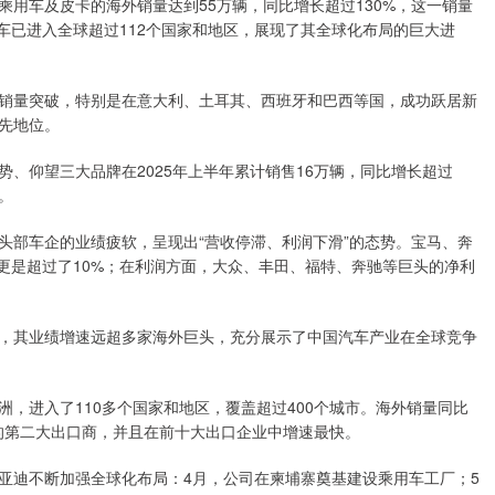
车及皮卡的海外销量达到55万辆，同比增长超过130%，这一销量
汽车已进入全球超过112个国家和地区，展现了其全球化布局的巨大进
量突破，特别是在意大利、土耳其、西班牙和巴西等国，成功跃居新
先地位。
仰望三大品牌在2025年上半年累计销售16万辆，同比增长超过
。
部车企的业绩疲软，呈现出“营收停滞、利润下滑”的态势。宝马、奔
更是超过了10%；在利润方面，大众、丰田、福特、奔驰等巨头的净利
其业绩增速远超多家海外巨头，充分展示了中国汽车产业在全球竞争
进入了110多个国家和地区，覆盖超过400个城市。海外销量同比
中的第二大出口商，并且在前十大出口企业中增速最快。
迪不断加强全球化布局：4月，公司在柬埔寨奠基建设乘用车工厂；5