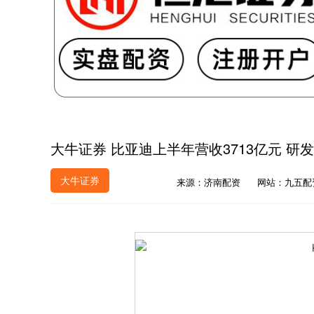
大牛证券 比亚迪上半年营收3713亿元 研
大牛证券
来源：济南配资
网站：九五配