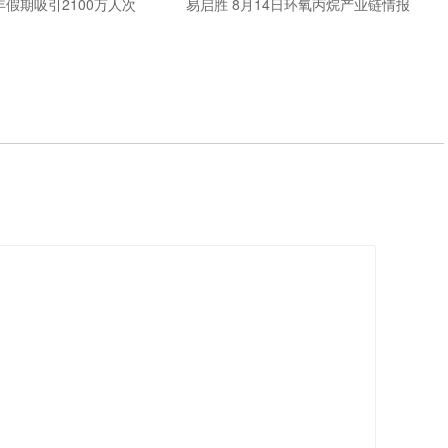
年假期吸引2100万人次
易启胜 8月14日环氧丙烷产业链情报