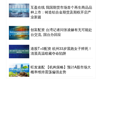
互盈在线 我国期货市场首个再生商品品
种上市：铸造铝合金期货及期权开启产
业新篇
创富配资 台湾记者问张凌赫有无可能赴
台交流, 国台办回应
港股T+0配资 杭州33岁晨跑女子猝死！
清晨高温暗藏夺命陷阱
旺发速配 【机构策略】预计A股市场大
概率维持震荡偏强走势