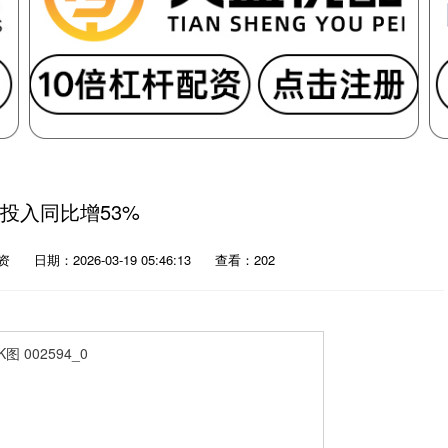
发投入同比增53%
资
日期：2026-03-19 05:46:13
查看：202