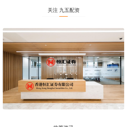
关注 九五配资