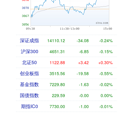
深证成指
14110.12
-34.08
-0.24%
沪深300
4651.31
-6.85
-0.15%
北证50
1122.88
+3.42
+0.30%
创业板指
3515.56
-19.58
-0.55%
基金指数
7229.80
-1.63
-0.02%
国债指数
229.59
-0.00
0.00%
期指IC0
7730.00
-1.00
-0.01%