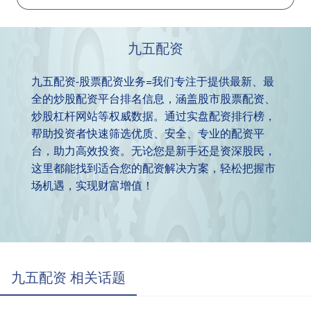
九五配资
九五配资-股票配资业务=我们专注于提供最新、最
全的炒股配资平台排名信息，涵盖股市股票配资、
炒股杠杆网站等权威数据。通过实盘配资排行榜，
帮助投资者快速筛选优质、安全、专业的配资平
台，助力高效投资。无论您是新手还是资深股民，
这里都能找到适合您的配资解决方案，轻松把握市
场机遇，实现财富增值！
九五配资 相关话题