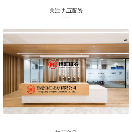
关注 九五配资