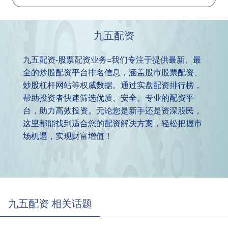
九五配资
九五配资-股票配资业务=我们专注于提供最新、最
全的炒股配资平台排名信息，涵盖股市股票配资、
炒股杠杆网站等权威数据。通过实盘配资排行榜，
帮助投资者快速筛选优质、安全、专业的配资平
台，助力高效投资。无论您是新手还是资深股民，
这里都能找到适合您的配资解决方案，轻松把握市
场机遇，实现财富增值！
九五配资 相关话题