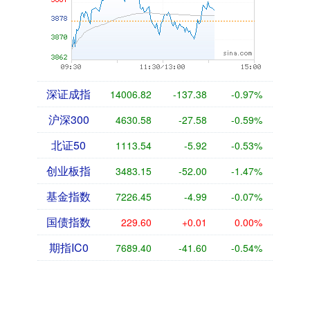
深证成指
14006.82
-137.38
-0.97%
沪深300
4630.58
-27.58
-0.59%
北证50
1113.54
-5.92
-0.53%
创业板指
3483.15
-52.00
-1.47%
基金指数
7226.45
-4.99
-0.07%
国债指数
229.60
+0.01
0.00%
期指IC0
7689.40
-41.60
-0.54%