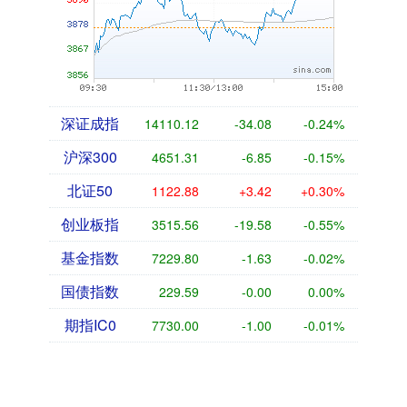
深证成指
14110.12
-34.08
-0.24%
沪深300
4651.31
-6.85
-0.15%
北证50
1122.88
+3.42
+0.30%
创业板指
3515.56
-19.58
-0.55%
基金指数
7229.80
-1.63
-0.02%
国债指数
229.59
-0.00
0.00%
期指IC0
7730.00
-1.00
-0.01%