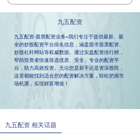
九五配资
九五配资-股票配资业务=我们专注于提供最新、最
全的炒股配资平台排名信息，涵盖股市股票配资、
炒股杠杆网站等权威数据。通过实盘配资排行榜，
帮助投资者快速筛选优质、安全、专业的配资平
台，助力高效投资。无论您是新手还是资深股民，
这里都能找到适合您的配资解决方案，轻松把握市
场机遇，实现财富增值！
九五配资 相关话题