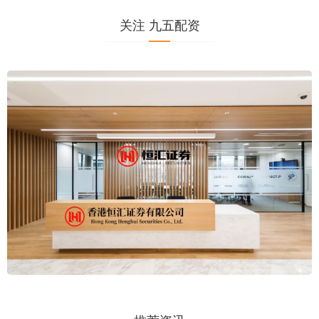
关注 九五配资