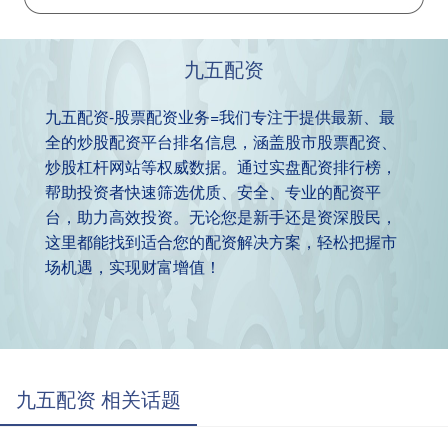
九五配资
九五配资-股票配资业务=我们专注于提供最新、最
全的炒股配资平台排名信息，涵盖股市股票配资、
炒股杠杆网站等权威数据。通过实盘配资排行榜，
帮助投资者快速筛选优质、安全、专业的配资平
台，助力高效投资。无论您是新手还是资深股民，
这里都能找到适合您的配资解决方案，轻松把握市
场机遇，实现财富增值！
九五配资 相关话题