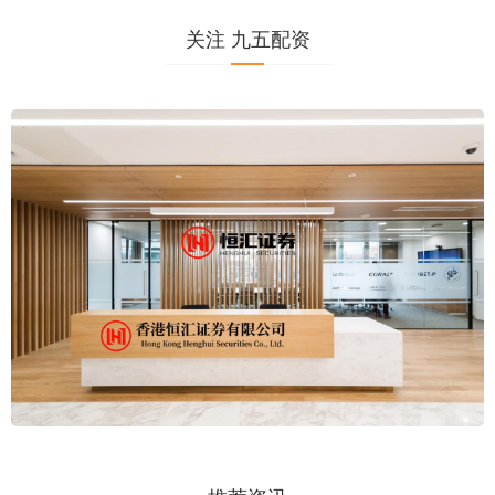
关注 九五配资