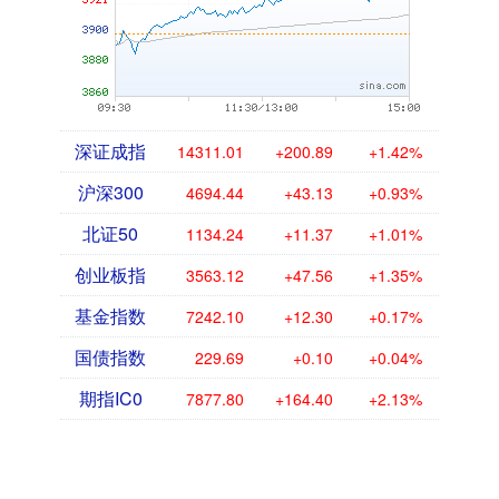
深证成指
14311.01
+200.89
+1.42%
沪深300
4694.44
+43.13
+0.93%
北证50
1134.24
+11.37
+1.01%
创业板指
3563.12
+47.56
+1.35%
基金指数
7242.10
+12.30
+0.17%
国债指数
229.69
+0.10
+0.04%
期指IC0
7877.80
+164.40
+2.13%