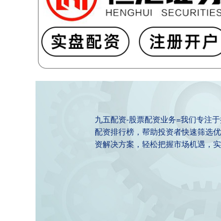
九五配资-股票配资业务=我们专注
配资排行榜，帮助投资者快速筛选优
资解决方案，轻松把握市场机遇，实