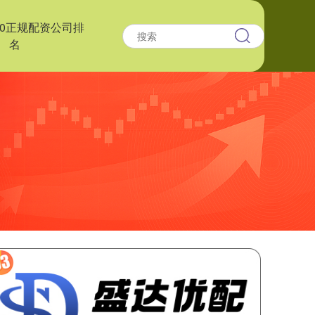
10正规配资公司排
名