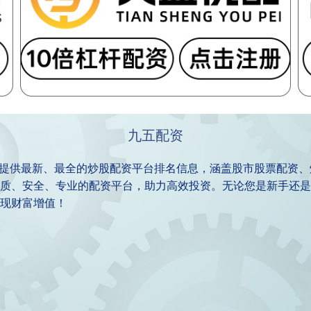
九五配资
于提供最新、最全的炒股配资平台排名信息，涵盖股市股票配资
质、安全、专业的配资平台，助力高效投资。无论您是新手还是
现财富增值！