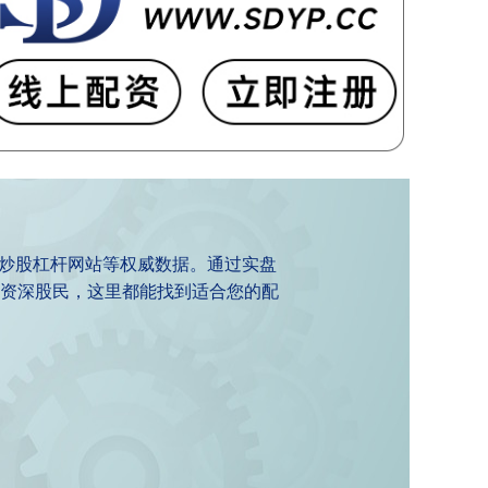
、炒股杠杆网站等权威数据。通过实盘
资深股民，这里都能找到适合您的配