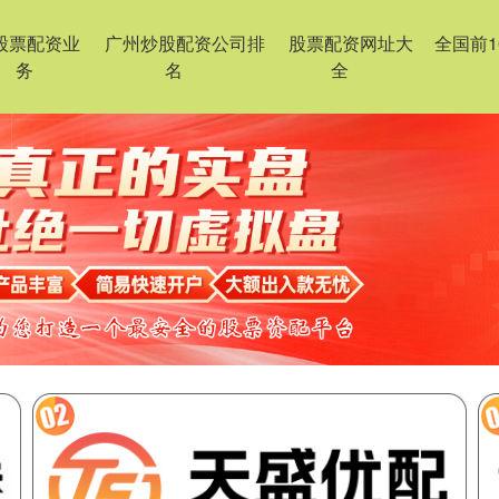
股票配资业
广州炒股配资公司排
股票配资网址大
全国前
务
名
全