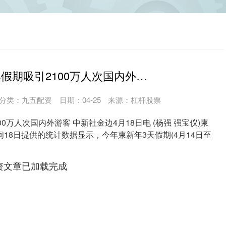
米升网 柬新年假期吸引2100万人次国内外游客
分类：
九五配资
日期：04-25
来源：杠杆股票
0万人次国内外游客 中新社金边4月18日电 (杨强 强宝仪)柬
18日提供的统计数据显示，今年柬新年3天假期(4月14日至
资文章已加载完成