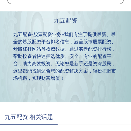
九五配资
九五配资-股票配资业务=我们专注于提供最新、最
全的炒股配资平台排名信息，涵盖股市股票配资、
炒股杠杆网站等权威数据。通过实盘配资排行榜，
帮助投资者快速筛选优质、安全、专业的配资平
台，助力高效投资。无论您是新手还是资深股民，
这里都能找到适合您的配资解决方案，轻松把握市
场机遇，实现财富增值！
九五配资 相关话题