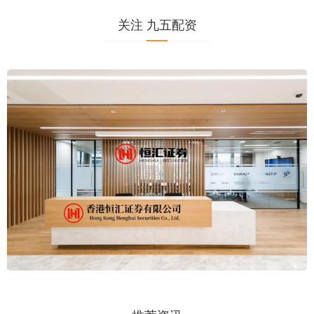
关注 九五配资