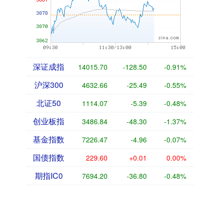
深证成指
14015.70
-128.50
-0.91%
沪深300
4632.66
-25.49
-0.55%
北证50
1114.07
-5.39
-0.48%
创业板指
3486.84
-48.30
-1.37%
基金指数
7226.47
-4.96
-0.07%
国债指数
229.60
+0.01
0.00%
期指IC0
7694.20
-36.80
-0.48%