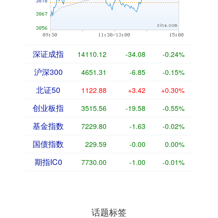
深证成指
14110.12
-34.08
-0.24%
沪深300
4651.31
-6.85
-0.15%
北证50
1122.88
+3.42
+0.30%
创业板指
3515.56
-19.58
-0.55%
基金指数
7229.80
-1.63
-0.02%
国债指数
229.59
-0.00
0.00%
期指IC0
7730.00
-1.00
-0.01%
话题标签