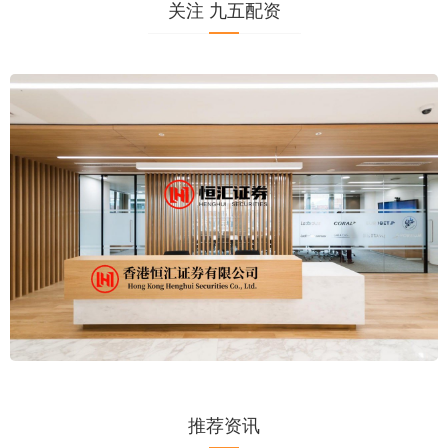
关注 九五配资
推荐资讯