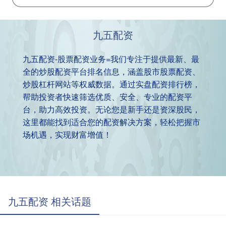
九五配资
九五配资-股票配资业务=我们专注于提供最新、最
全的炒股配资平台排名信息，涵盖股市股票配资、
炒股杠杆网站等权威数据。通过实盘配资排行榜，
帮助投资者快速筛选优质、安全、专业的配资平
台，助力高效投资。无论您是新手还是资深股民，
这里都能找到适合您的配资解决方案，轻松把握市
场机遇，实现财富增值！
九五配资 相关话题