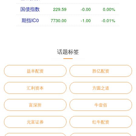
国债指数
229.59
-0.00
0.00%
期指IC0
7730.00
-1.00
-0.01%
话题标签
益丰配资
胜亿配资
汇利资本
方圆之道
富深所
牛壹佰
元富证券
红牛配资