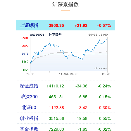
沪深京指数
上证综指
3900.35
+21.92
+0.57%
深证成指
14110.12
-34.08
-0.24%
沪深300
4651.31
-6.85
-0.15%
北证50
1122.88
+3.42
+0.30%
创业板指
3515.56
-19.58
-0.55%
基金指数
7229.80
-1.63
-0.02%