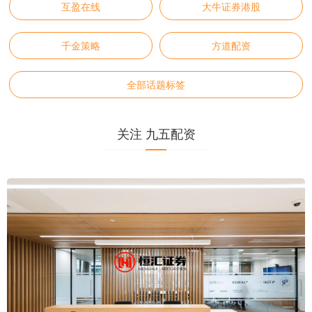
互盈在线
大牛证券港股
千金策略
方道配资
全部话题标签
关注 九五配资