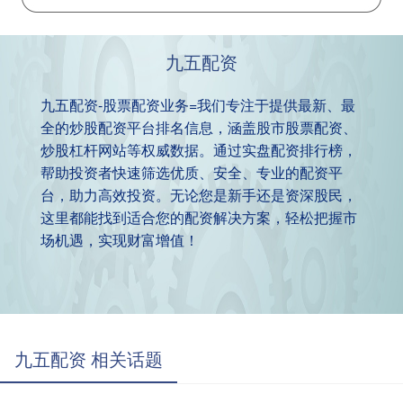
九五配资
九五配资-股票配资业务=我们专注于提供最新、最
全的炒股配资平台排名信息，涵盖股市股票配资、
炒股杠杆网站等权威数据。通过实盘配资排行榜，
帮助投资者快速筛选优质、安全、专业的配资平
台，助力高效投资。无论您是新手还是资深股民，
这里都能找到适合您的配资解决方案，轻松把握市
场机遇，实现财富增值！
九五配资 相关话题