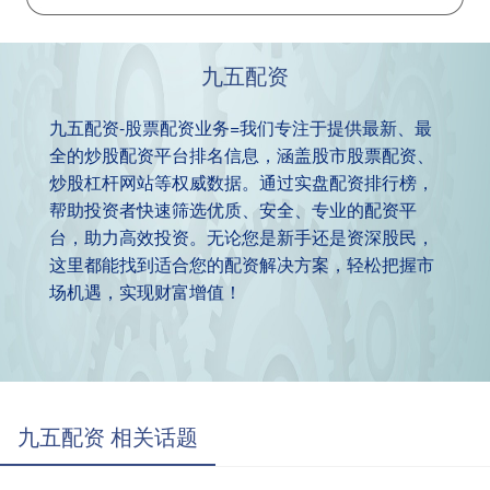
九五配资
九五配资-股票配资业务=我们专注于提供最新、最
全的炒股配资平台排名信息，涵盖股市股票配资、
炒股杠杆网站等权威数据。通过实盘配资排行榜，
帮助投资者快速筛选优质、安全、专业的配资平
台，助力高效投资。无论您是新手还是资深股民，
这里都能找到适合您的配资解决方案，轻松把握市
场机遇，实现财富增值！
九五配资 相关话题