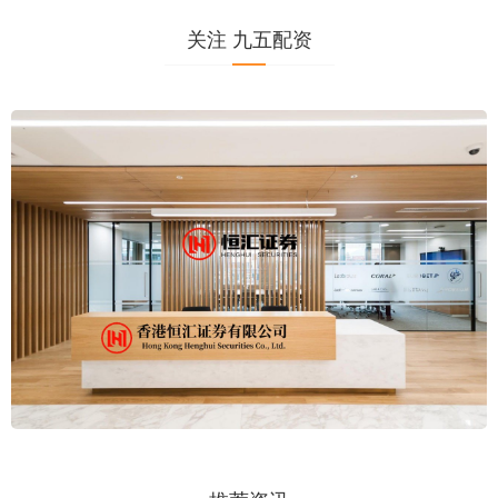
关注 九五配资