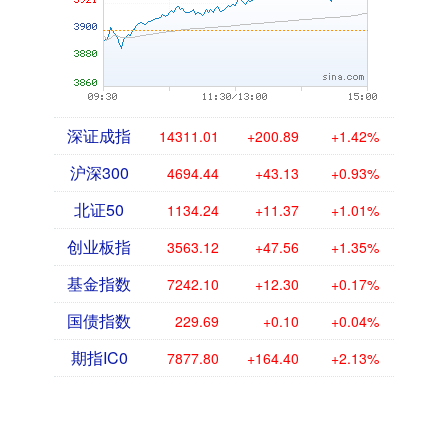
深证成指
14311.01
+200.89
+1.42%
沪深300
4694.44
+43.13
+0.93%
北证50
1134.24
+11.37
+1.01%
创业板指
3563.12
+47.56
+1.35%
基金指数
7242.10
+12.30
+0.17%
国债指数
229.69
+0.10
+0.04%
期指IC0
7877.80
+164.40
+2.13%