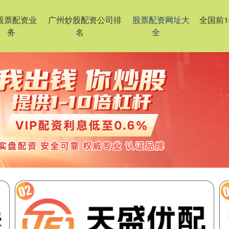
股票配资业
广州炒股配资公司排
股票配资网址大
全国前
务
名
全