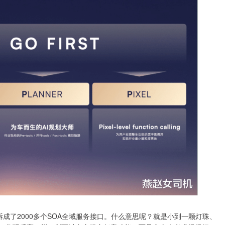
成了2000多个SOA全域服务接口。什么意思呢？就是小到一颗灯珠、