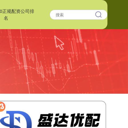
10正规配资公司排
名