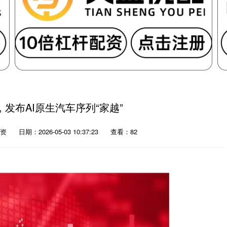
, 发布AI原生汽车序列“家越”
资
日期：2026-05-03 10:37:23
查看：82