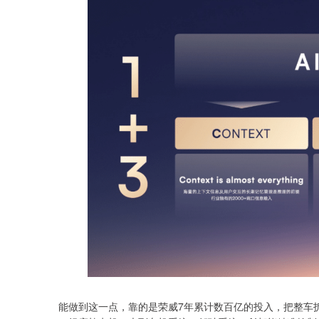
能做到这一点，靠的是荣威7年累计数百亿的投入，把整车拆