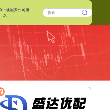
10正规配资公司排
名