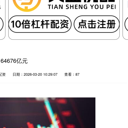
4676亿元
配资
日期：2026-03-20 10:29:07
查看：87