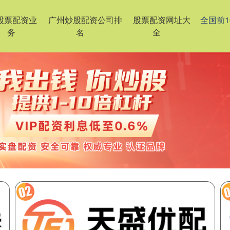
股票配资业
广州炒股配资公司排
股票配资网址大
全国前
务
名
全