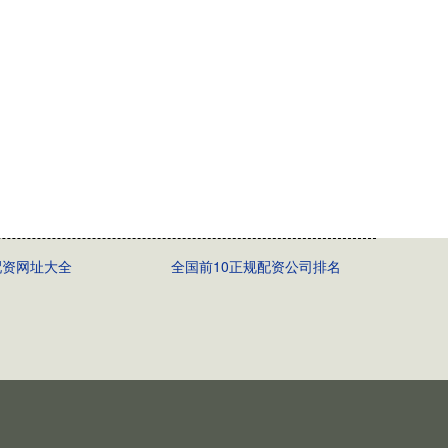
配资网址大全
全国前10正规配资公司排名