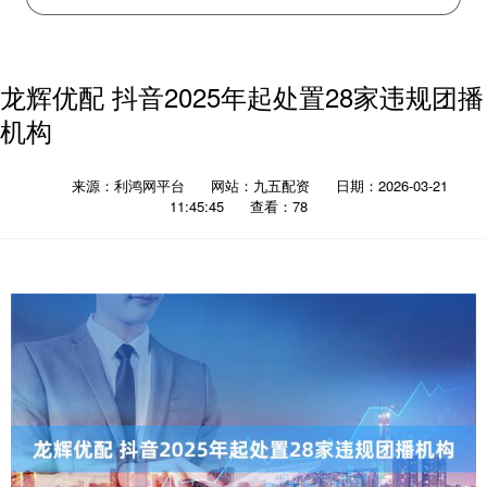
龙辉优配 抖音2025年起处置28家违规团播
机构
来源：利鸿网平台
网站：九五配资
日期：2026-03-21
11:45:45
查看：78