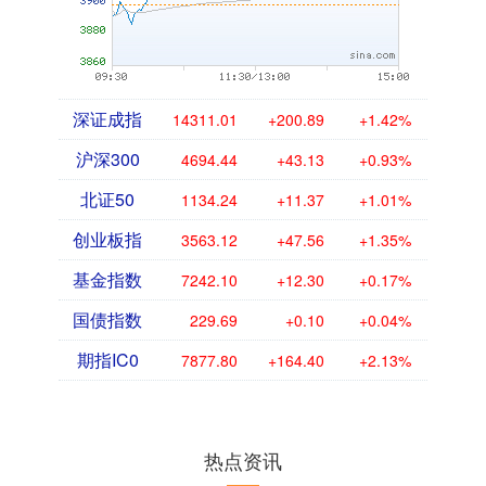
深证成指
14311.01
+200.89
+1.42%
沪深300
4694.44
+43.13
+0.93%
北证50
1134.24
+11.37
+1.01%
创业板指
3563.12
+47.56
+1.35%
基金指数
7242.10
+12.30
+0.17%
国债指数
229.69
+0.10
+0.04%
期指IC0
7877.80
+164.40
+2.13%
热点资讯