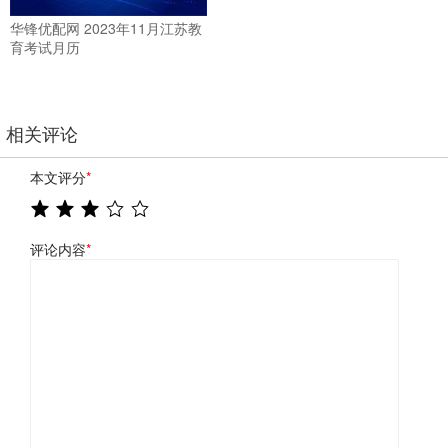
华锋优配网 2023年11月江苏教
育考试月历
相关评论
本文评分
*
评论内容
*