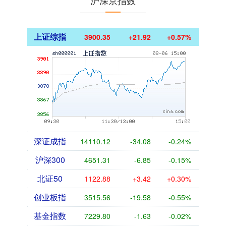
沪深京指数
上证综指
3900.35
+21.92
+0.57%
深证成指
14110.12
-34.08
-0.24%
沪深300
4651.31
-6.85
-0.15%
北证50
1122.88
+3.42
+0.30%
创业板指
3515.56
-19.58
-0.55%
基金指数
7229.80
-1.63
-0.02%