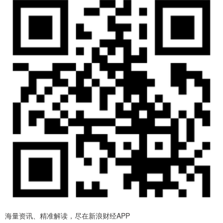
海量资讯、精准解读，尽在新浪财经APP