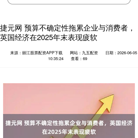
捷元网 预算不确定性拖累企业与消费者，
英国经济在2025年末表现疲软
来源：丽江股票配资APP下载
网站：九五配资
日期：2026-06-05
10:35:24
查看：69