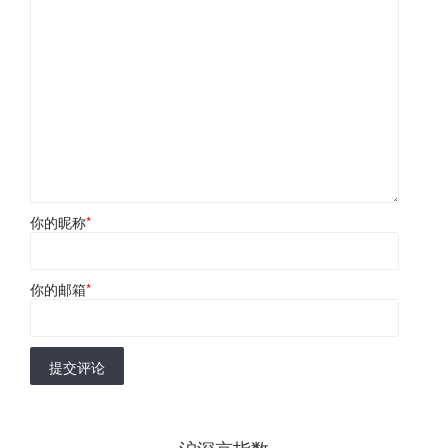
你的昵称
*
你的邮箱
*
提交评论